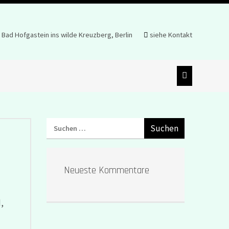
ad Hofgastein ins wilde Kreuzberg, Berlin
siehe Kontakt
Neueste Kommentare
,