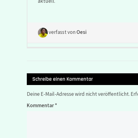
aktuell.
verfasst von
Oesi
Schreibe einen Kommentar
Deine E-Mail-Adresse wird nicht veröffentlicht.
Erf
Kommentar
*