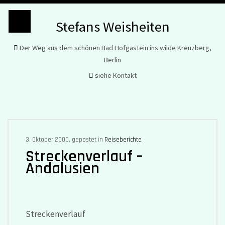
Stefans Weisheiten
Der Weg aus dem schönen Bad Hofgastein ins wilde Kreuzberg,
Berlin
siehe Kontakt
3. Oktober 2000, gepostet in
Reiseberichte
Streckenverlauf –
Andalusien
Streckenverlauf