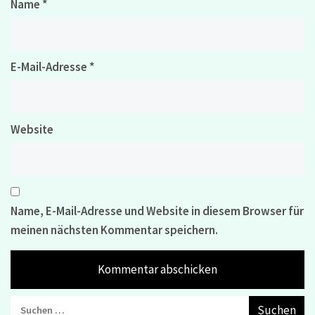
Name
*
E-Mail-Adresse
*
Website
Name, E-Mail-Adresse und Website in diesem Browser für
meinen nächsten Kommentar speichern.