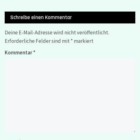
Schreibe einen Kommentar
Deine E-Mail-Adresse wird nicht veröffentlicht.
Erforderliche Felder sind mit
*
markiert
Kommentar
*