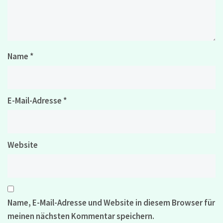
Name
*
E-Mail-Adresse
*
Website
Name, E-Mail-Adresse und Website in diesem Browser für
meinen nächsten Kommentar speichern.