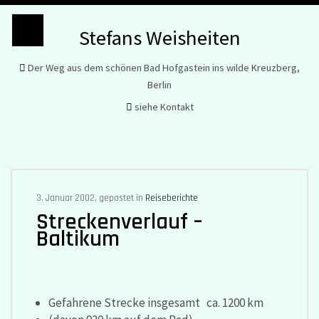
Stefans Weisheiten
Der Weg aus dem schönen Bad Hofgastein ins wilde Kreuzberg,
Berlin
siehe Kontakt
3. Januar 2002, gepostet in
Reiseberichte
Streckenverlauf –
Baltikum
Gefahrene Strecke insgesamt ca. 1200 km