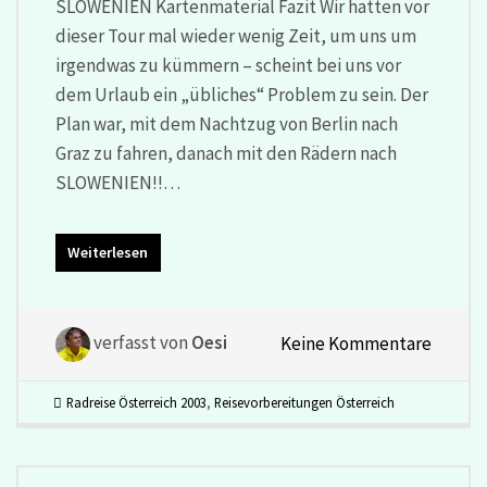
SLOWENIEN Kartenmaterial Fazit Wir hatten vor
dieser Tour mal wieder wenig Zeit, um uns um
irgendwas zu kümmern – scheint bei uns vor
dem Urlaub ein „übliches“ Problem zu sein. Der
Plan war, mit dem Nachtzug von Berlin nach
Graz zu fahren, danach mit den Rädern nach
SLOWENIEN!!…
Weiterlesen
verfasst von
Oesi
Keine Kommentare
Radreise Österreich 2003
,
Reisevorbereitungen Österreich