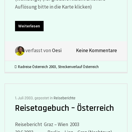
Auflösung bitte in die Karte klicken)
Weiterlesen
verfasst von
Oesi
Keine Kommentare
Radreise Österreich 2003
,
Streckenverlauf Österreich
1. Juli 2003, gepostet in
Reiseberichte
Reisetagebuch – Österreich
Reisebericht Graz – Wien 2003