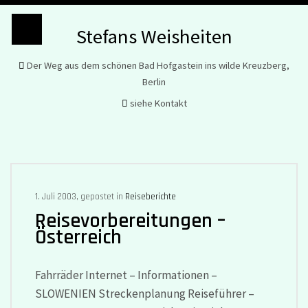
Stefans Weisheiten
Der Weg aus dem schönen Bad Hofgastein ins wilde Kreuzberg,
Berlin
siehe Kontakt
1. Juli 2003, gepostet in
Reiseberichte
Reisevorbereitungen –
Österreich
Fahrräder Internet – Informationen –
SLOWENIEN Streckenplanung Reiseführer –